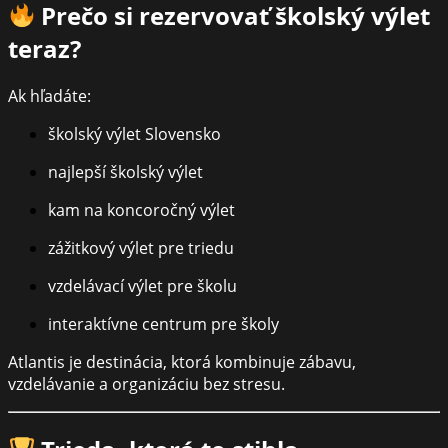
Prečo si rezervovať školský výlet
teraz?
Ak hľadáte:
školský výlet Slovensko
najlepší školský výlet
kam na koncoročný výlet
zážitkový výlet pre triedu
vzdelávací výlet pre školu
interaktívne centrum pre školy
Atlantis je destinácia, ktorá kombinuje zábavu,
vzdelávanie a organizáciu bez stresu.