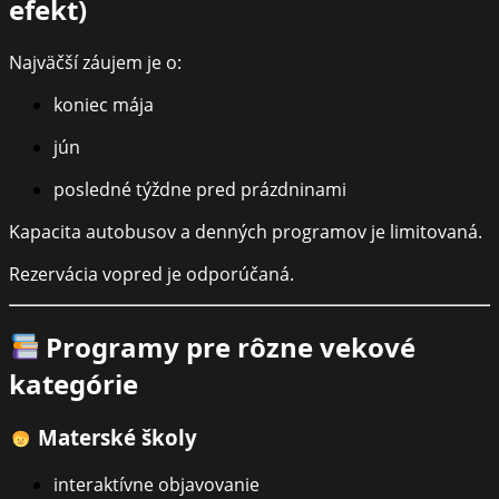
efekt)
Najväčší záujem je o:
koniec mája
jún
posledné týždne pred prázdninami
Kapacita autobusov a denných programov je limitovaná.
Rezervácia vopred je odporúčaná.
Programy pre rôzne vekové
kategórie
Materské školy
interaktívne objavovanie