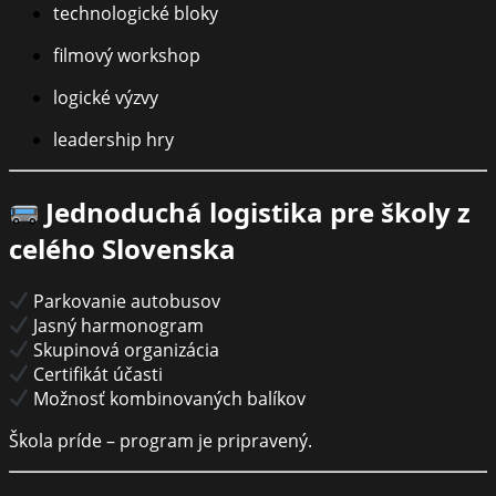
technologické bloky
filmový workshop
logické výzvy
leadership hry
Jednoduchá logistika pre školy z
celého Slovenska
Parkovanie autobusov
Jasný harmonogram
Skupinová organizácia
Certifikát účasti
Možnosť kombinovaných balíkov
Škola príde – program je pripravený.